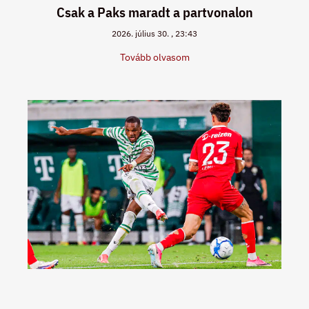
Csak a Paks maradt a partvonalon
2026. július 30.
23:43
Tovább olvasom