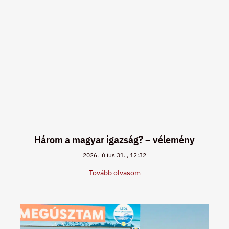
Három a magyar igazság? – vélemény
2026. július 31.
12:32
Tovább olvasom