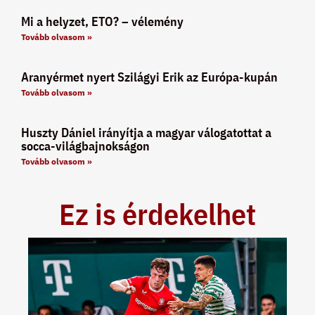
Mi a helyzet, ETO? – vélemény
Tovább olvasom »
Aranyérmet nyert Szilágyi Erik az Európa-kupán
Tovább olvasom »
Huszty Dániel irányítja a magyar válogatottat a
socca-világbajnokságon
Tovább olvasom »
Ez is érdekelhet