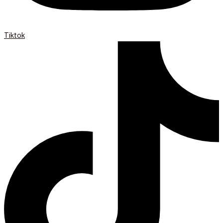
Tiktok