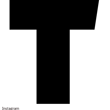
Instagram