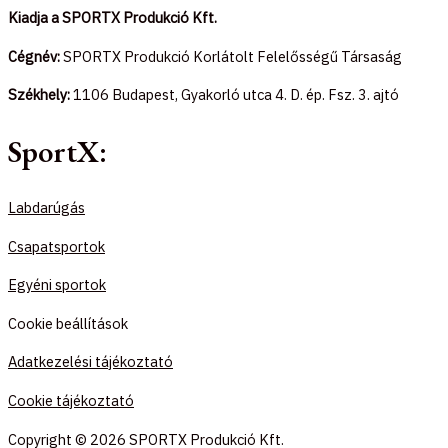
Kiadja a SPORTX Produkció Kft.
Cégnév:
SPORTX Produkció Korlátolt Felelősségű Társaság
Székhely:
1106 Budapest, Gyakorló utca 4. D. ép. Fsz. 3. ajtó
SportX:
Labdarúgás
Csapatsportok
Egyéni sportok
Cookie beállítások
Adatkezelési tájékoztató
Cookie tájékoztató
Copyright © 2026 SPORTX Produkció Kft.