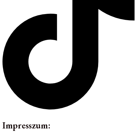
Impresszum: