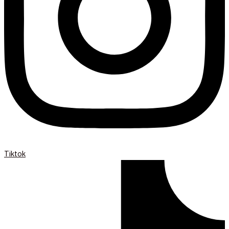
Tiktok