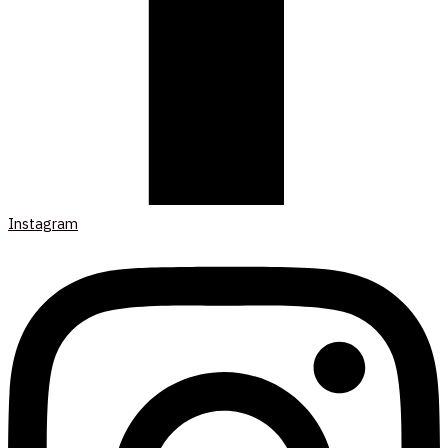
Instagram