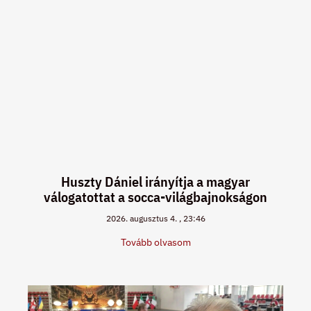
Huszty Dániel irányítja a magyar
válogatottat a socca-világbajnokságon
2026. augusztus 4.
23:46
Tovább olvasom