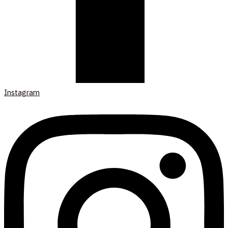
Instagram