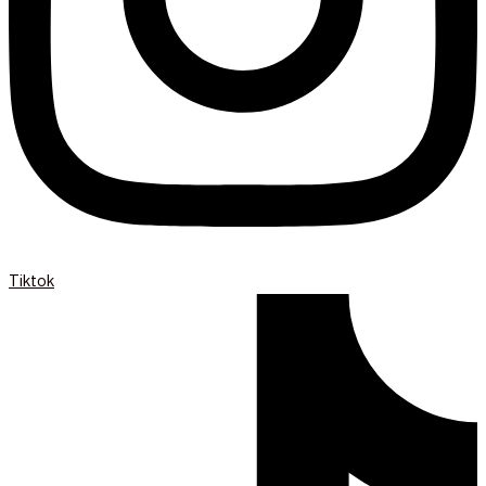
Tiktok