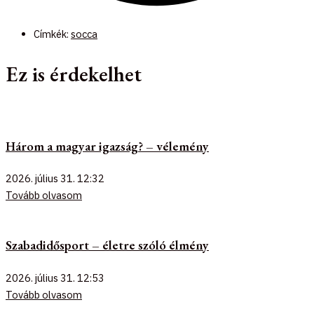
Címkék:
socca
Ez is érdekelhet
Három a magyar igazság? – vélemény
2026. július 31.
12:32
Tovább olvasom
Szabadidősport – életre szóló élmény
2026. július 31.
12:53
Tovább olvasom