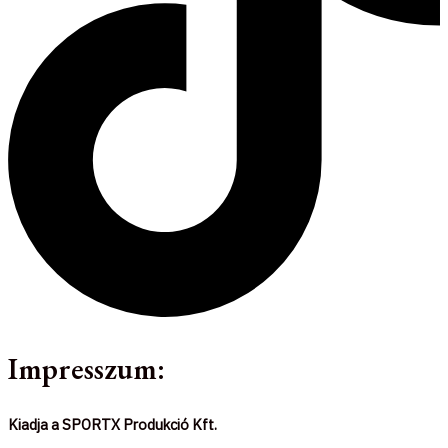
Impresszum:
Kiadja a SPORTX Produkció Kft.