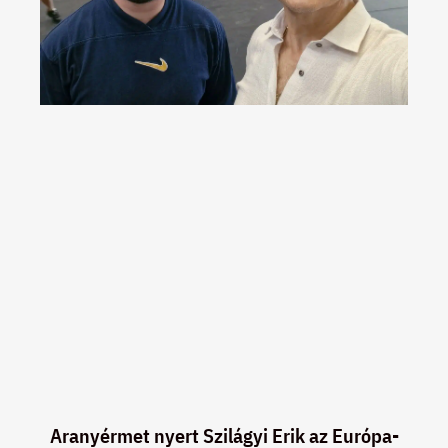
Aranyérmet nyert Szilágyi Erik az Európa-