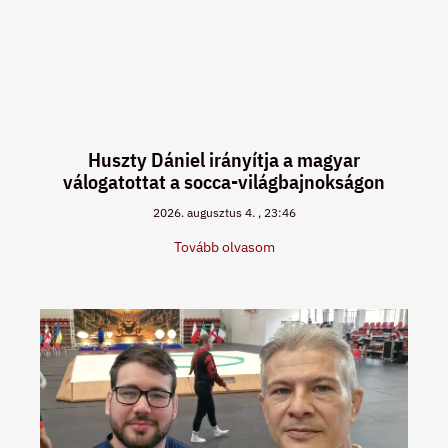
Huszty Dániel irányítja a magyar
válogatottat a socca-világbajnokságon
2026. augusztus 4.
23:46
Tovább olvasom