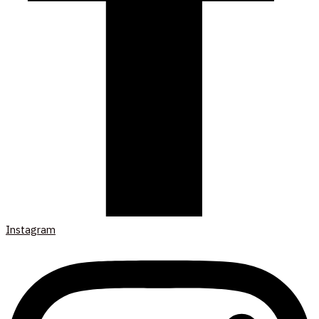
Instagram