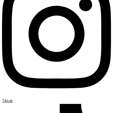
Tiktok