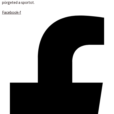
pörgeted a sportot.
Facebook-f