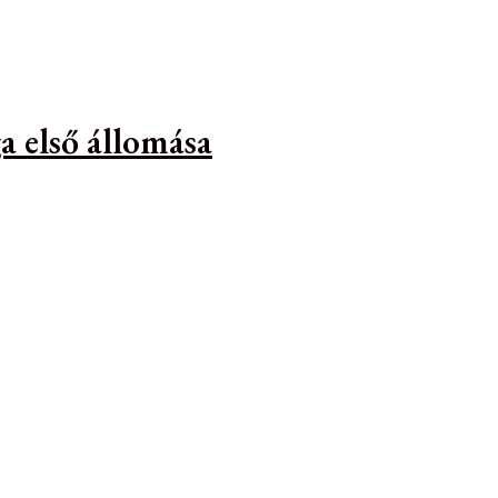
a első állomása