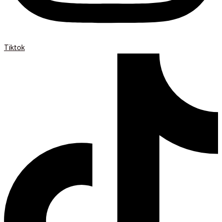
Tiktok