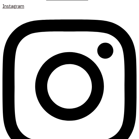
Instagram