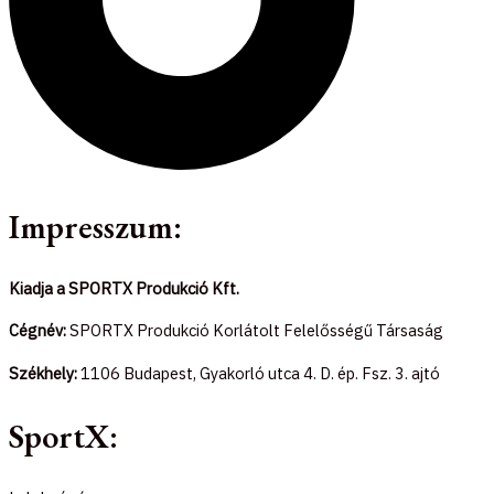
Impresszum:
Kiadja a SPORTX Produkció Kft.
Cégnév:
SPORTX Produkció Korlátolt Felelősségű Társaság
Székhely:
1106 Budapest, Gyakorló utca 4. D. ép. Fsz. 3. ajtó
SportX: