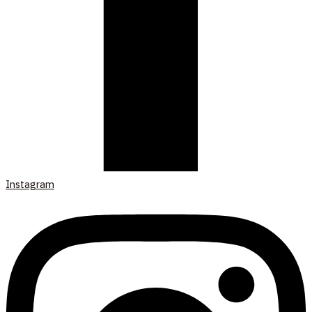
Instagram