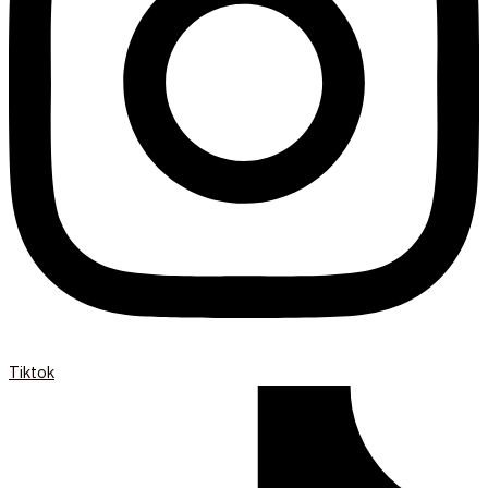
Tiktok