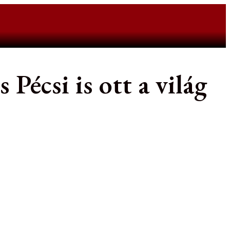
Pécsi is ott a világ