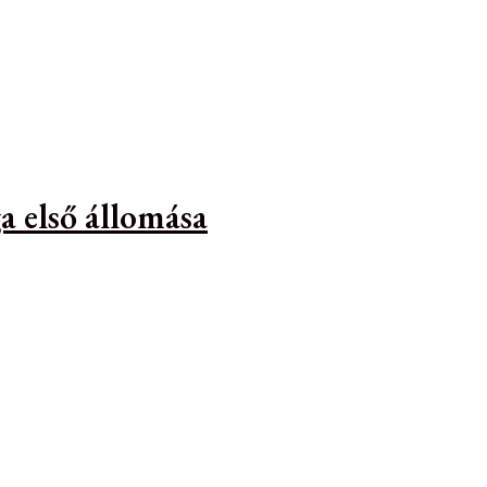
a első állomása