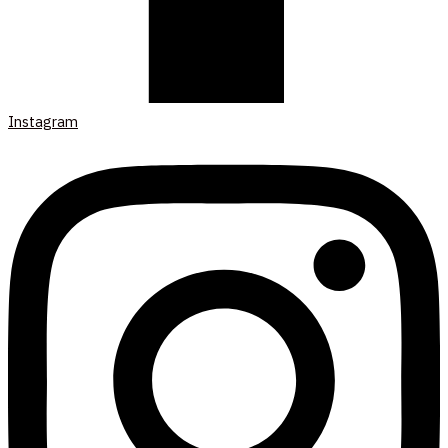
Instagram