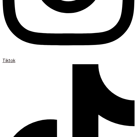
Tiktok