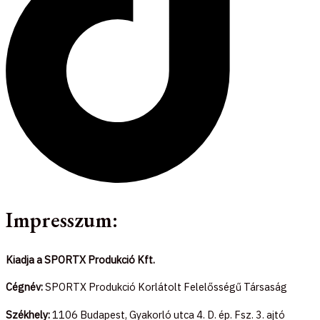
Impresszum:
Kiadja a SPORTX Produkció Kft.
Cégnév:
SPORTX Produkció Korlátolt Felelősségű Társaság
Székhely:
1106 Budapest, Gyakorló utca 4. D. ép. Fsz. 3. ajtó