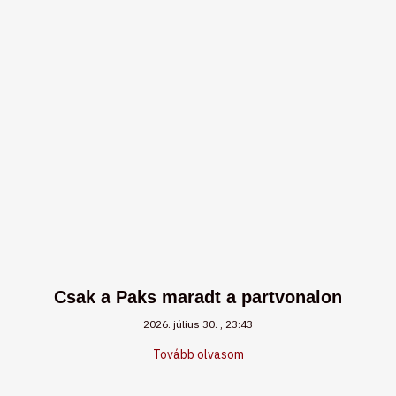
Csak a Paks maradt a partvonalon
2026. július 30.
23:43
Tovább olvasom