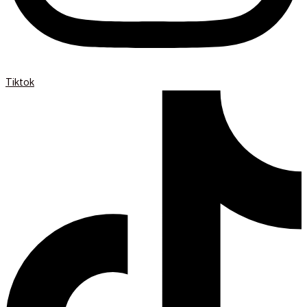
Tiktok