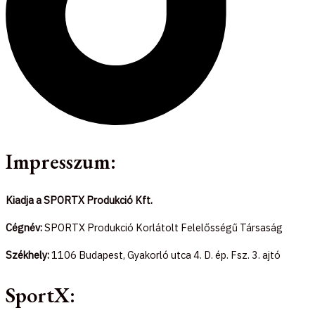
Impresszum:
Kiadja a SPORTX Produkció Kft.
Cégnév:
SPORTX Produkció Korlátolt Felelősségű Társaság
Székhely:
1106 Budapest, Gyakorló utca 4. D. ép. Fsz. 3. ajtó
SportX: