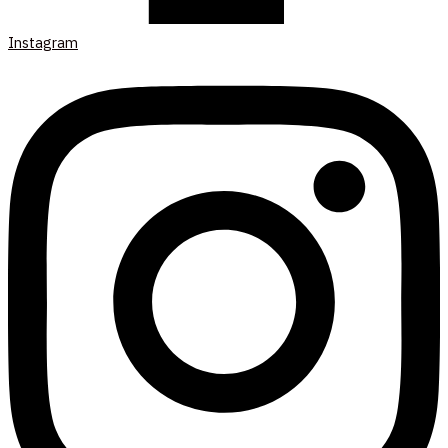
Instagram