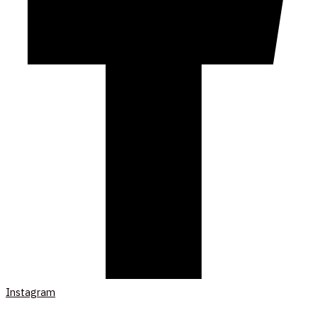
Instagram