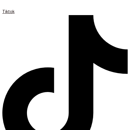
Tiktok