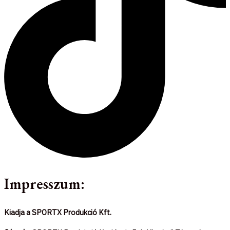
Impresszum:
Kiadja a SPORTX Produkció Kft.