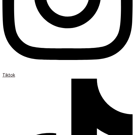
Tiktok