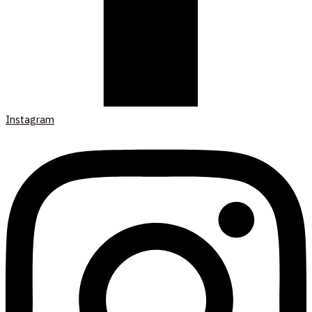
Instagram