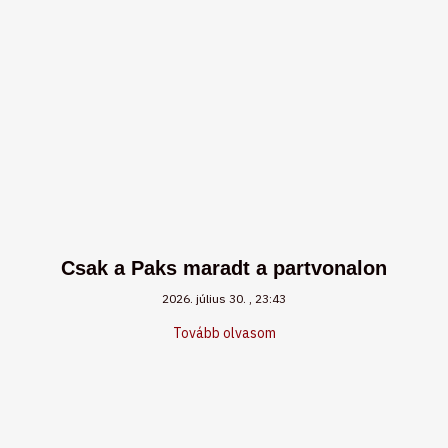
Csak a Paks maradt a partvonalon
2026. július 30.
23:43
Tovább olvasom