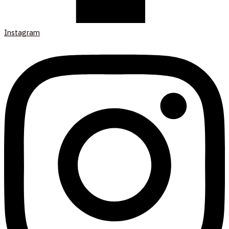
Instagram