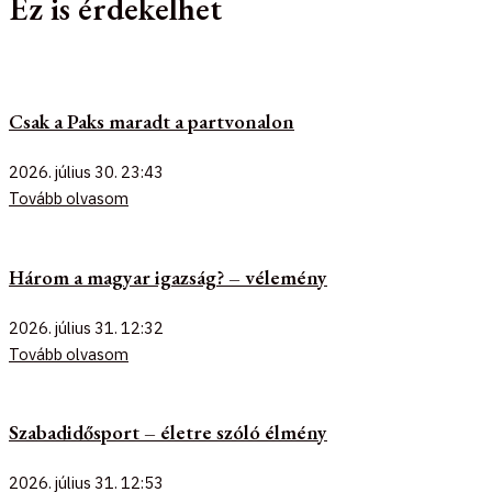
Ez is érdekelhet
Csak a Paks maradt a partvonalon
2026. július 30.
23:43
Tovább olvasom
Három a magyar igazság? – vélemény
2026. július 31.
12:32
Tovább olvasom
Szabadidősport – életre szóló élmény
2026. július 31.
12:53