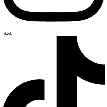
Tiktok