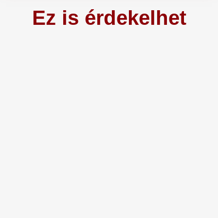
Ez is érdekelhet