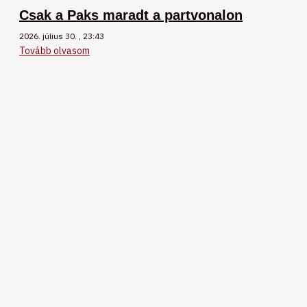
Csak a Paks maradt a partvonalon
2026. július 30.
23:43
Tovább olvasom