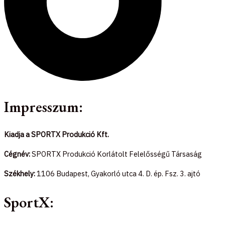
Impresszum:
Kiadja a SPORTX Produkció Kft.
Cégnév:
SPORTX Produkció Korlátolt Felelősségű Társaság
Székhely:
1106 Budapest, Gyakorló utca 4. D. ép. Fsz. 3. ajtó
SportX: