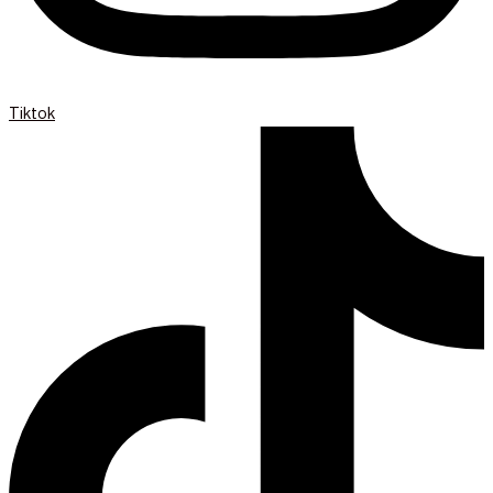
Tiktok