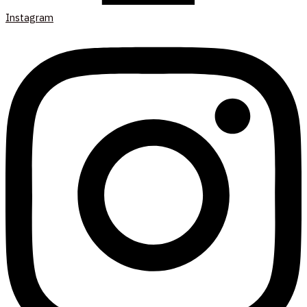
Instagram