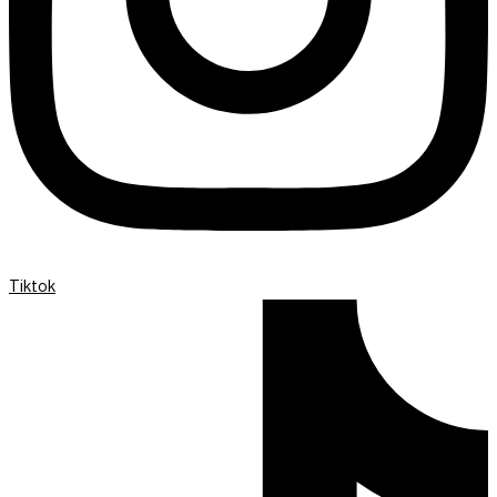
Tiktok