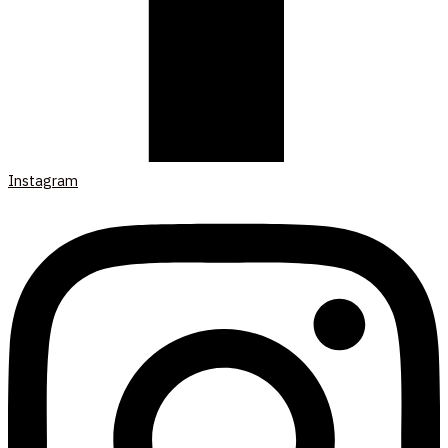
Instagram