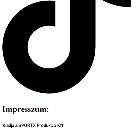
Impresszum:
Kiadja a SPORTX Produkció Kft.