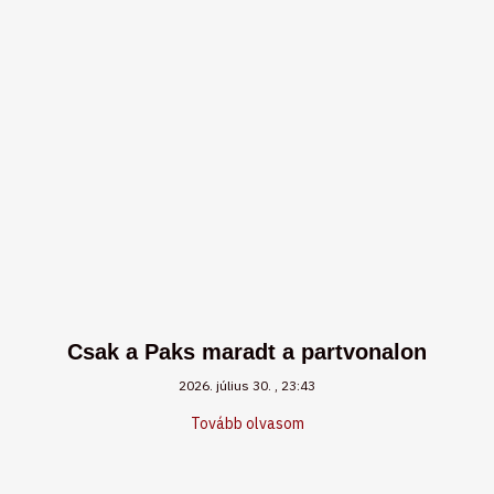
Csak a Paks maradt a partvonalon
2026. július 30.
23:43
Tovább olvasom