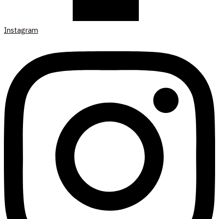
Instagram