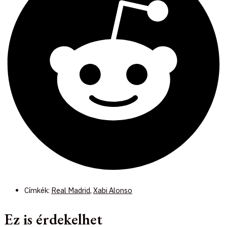
Címkék:
Real Madrid
,
Xabi Alonso
Ez is érdekelhet