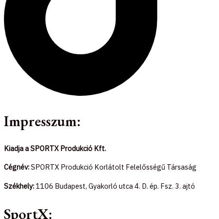
Impresszum:
Kiadja a SPORTX Produkció Kft.
Cégnév:
SPORTX Produkció Korlátolt Felelősségű Társaság
Székhely:
1106 Budapest, Gyakorló utca 4. D. ép. Fsz. 3. ajtó
SportX: