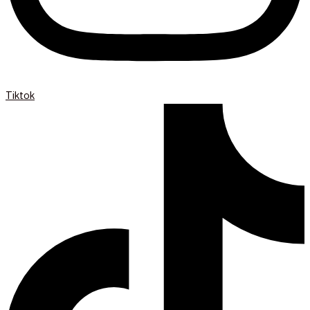
Tiktok