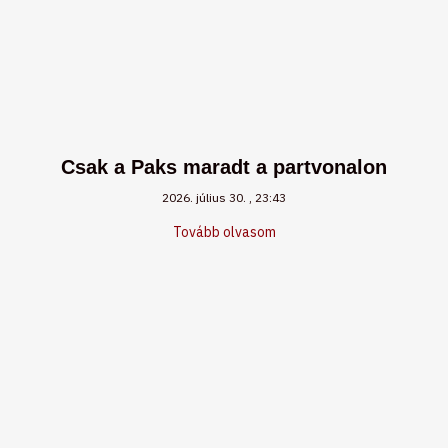
Csak a Paks maradt a partvonalon
2026. július 30.
23:43
Tovább olvasom