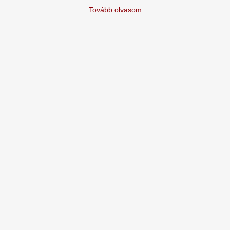
Tovább olvasom