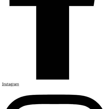
Instagram