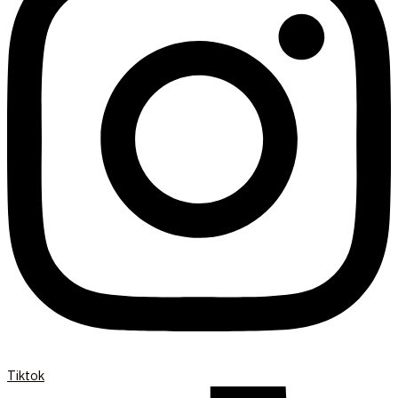
Tiktok