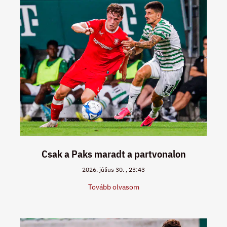
Csak a Paks maradt a partvonalon
2026. július 30.
23:43
Tovább olvasom