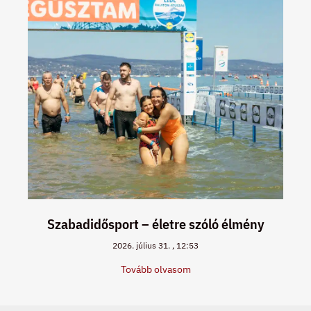
Szabadidősport – életre szóló élmény
2026. július 31.
12:53
Tovább olvasom