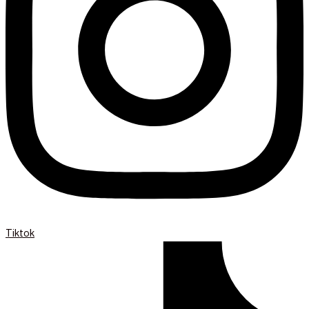
Tiktok