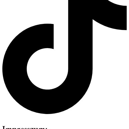
Impresszum: