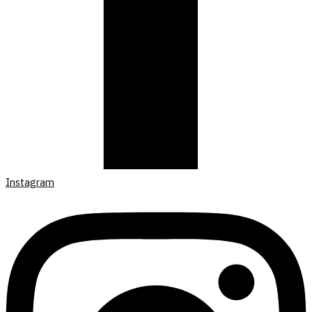
Instagram