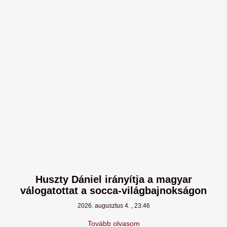
Huszty Dániel irányítja a magyar
válogatottat a socca-világbajnokságon
2026. augusztus 4.
23:46
Tovább olvasom