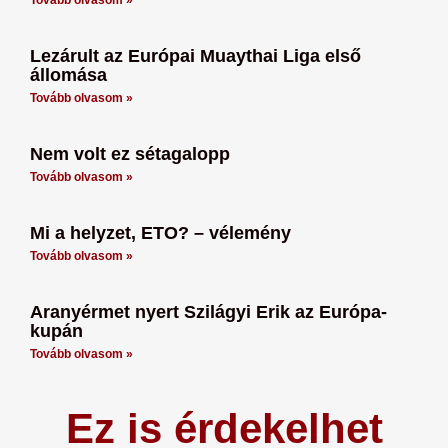
Lezárult az Európai Muaythai Liga első
állomása
Tovább olvasom »
Nem volt ez sétagalopp
Tovább olvasom »
Mi a helyzet, ETO? – vélemény
Tovább olvasom »
Aranyérmet nyert Szilágyi Erik az Európa-
kupán
Tovább olvasom »
Ez is érdekelhet