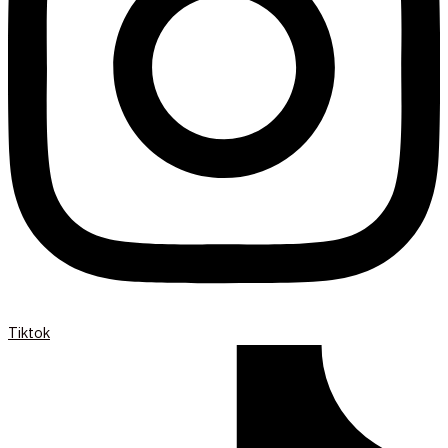
Tiktok