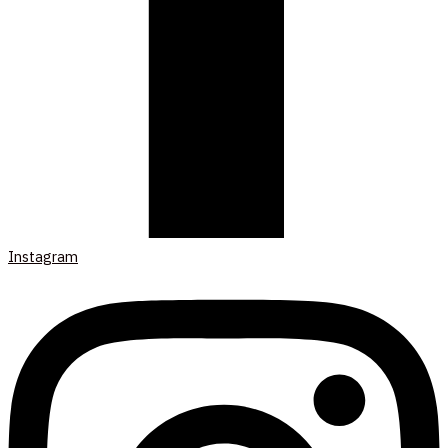
Instagram