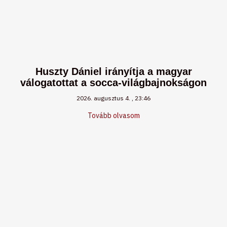
Huszty Dániel irányítja a magyar
válogatottat a socca-világbajnokságon
2026. augusztus 4.
23:46
Tovább olvasom