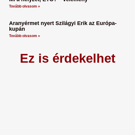
Tovább olvasom »
Aranyérmet nyert Szilágyi Erik az Európa-
kupán
Tovább olvasom »
Ez is érdekelhet