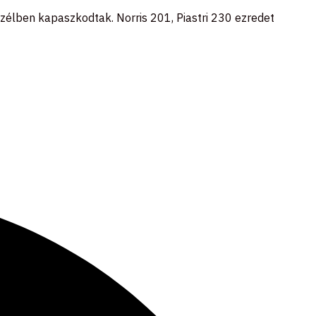
szélben kapaszkodtak. Norris 201, Piastri 230 ezredet