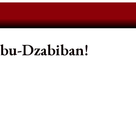
Abu-Dzabiban!