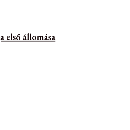
a első állomása