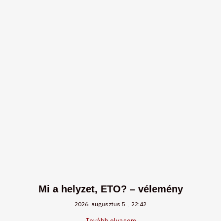
Mi a helyzet, ETO? – vélemény
2026. augusztus 5.
22:42