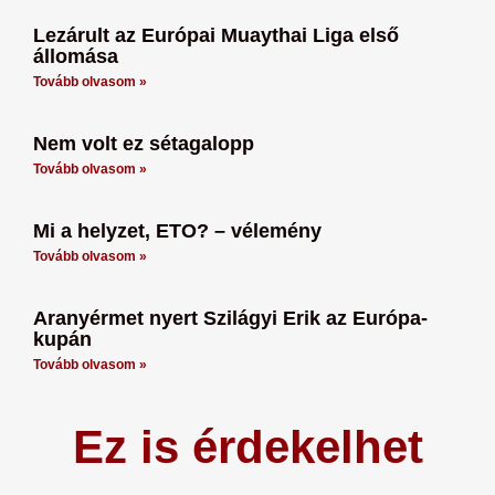
Lezárult az Európai Muaythai Liga első
állomása
Tovább olvasom »
Nem volt ez sétagalopp
Tovább olvasom »
Mi a helyzet, ETO? – vélemény
Tovább olvasom »
Aranyérmet nyert Szilágyi Erik az Európa-
kupán
Tovább olvasom »
Ez is érdekelhet