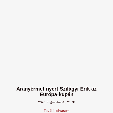
Aranyérmet nyert Szilágyi Erik az
Európa-kupán
2026. augusztus 4.
23:48
Tovább olvasom