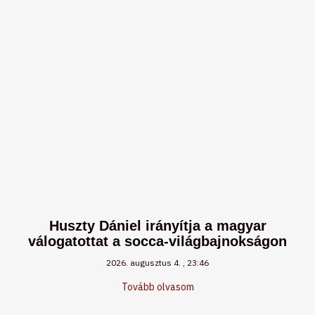
Huszty Dániel irányítja a magyar
válogatottat a socca-világbajnokságon
2026. augusztus 4.
23:46
Tovább olvasom