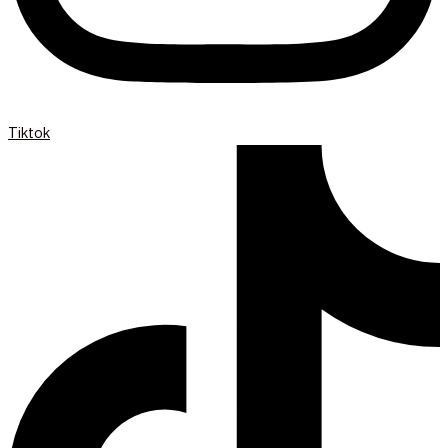
Tiktok