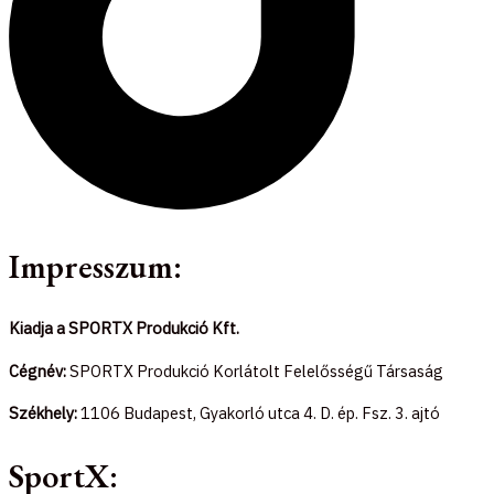
Impresszum:
Kiadja a SPORTX Produkció Kft.
Cégnév:
SPORTX Produkció Korlátolt Felelősségű Társaság
Székhely:
1106 Budapest, Gyakorló utca 4. D. ép. Fsz. 3. ajtó
SportX: