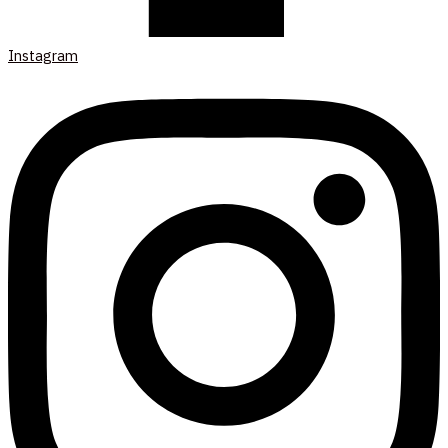
Instagram