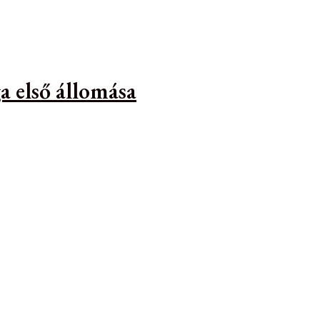
a első állomása