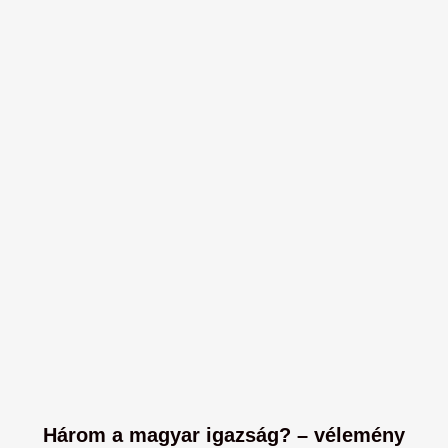
Három a magyar igazság? – vélemény