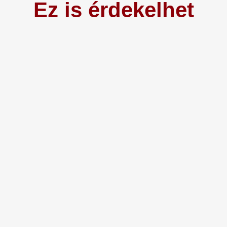
Ez is érdekelhet