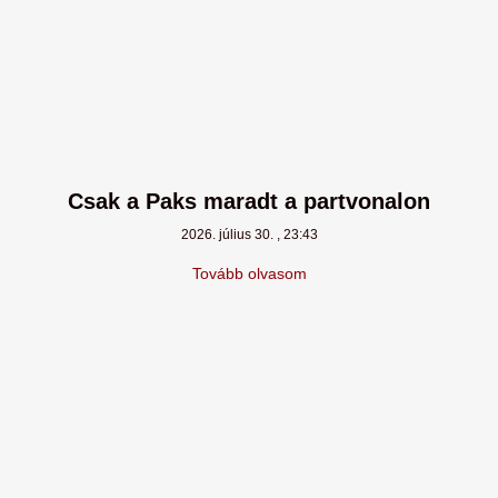
Csak a Paks maradt a partvonalon
2026. július 30.
23:43
Tovább olvasom