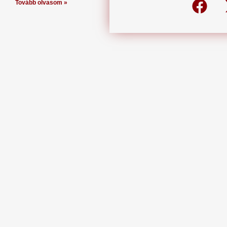
Tovább olvasom »