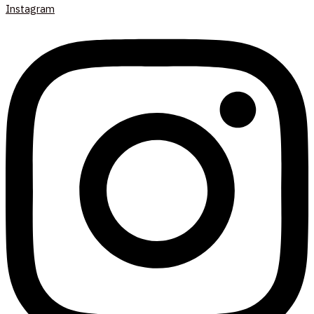
Instagram