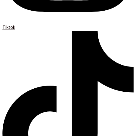
Tiktok