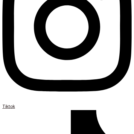
Tiktok