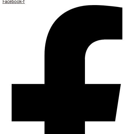
Facebook-f