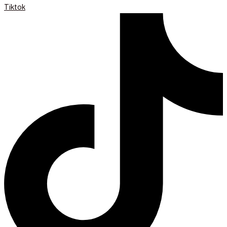
Tiktok