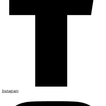
Instagram