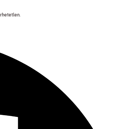
rhetetlen.