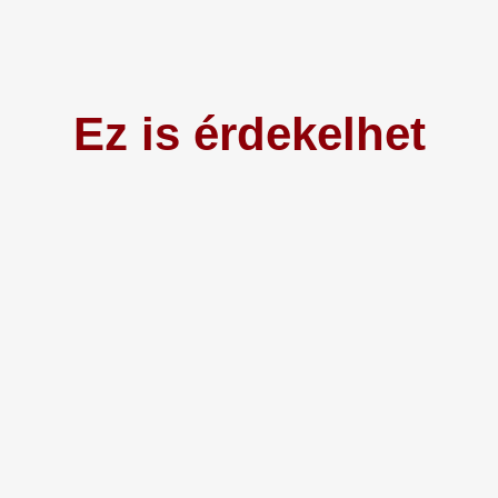
Ez is érdekelhet