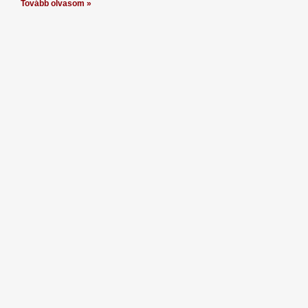
Tovább olvasom »