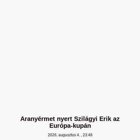
Aranyérmet nyert Szilágyi Erik az
Európa-kupán
2026. augusztus 4.
23:48