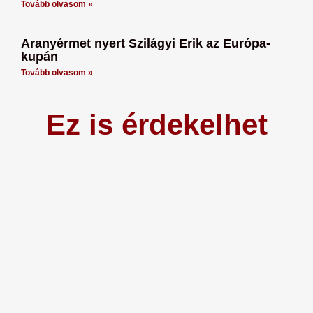
Tovább olvasom »
Aranyérmet nyert Szilágyi Erik az Európa-
kupán
Tovább olvasom »
Ez is érdekelhet