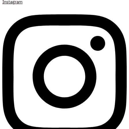
Instagram