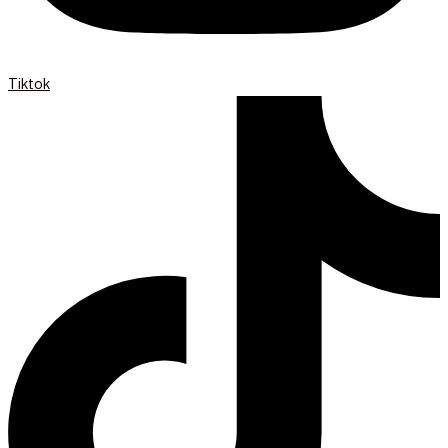
Tiktok