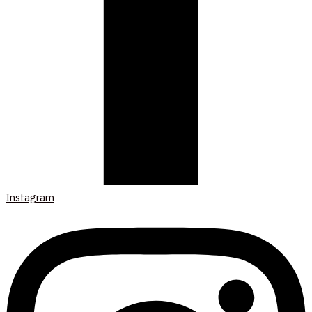
Instagram