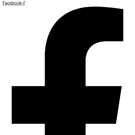
Facebook-f