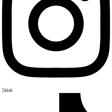
Tiktok