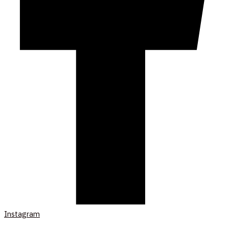
Instagram