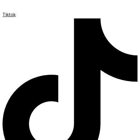
Tiktok