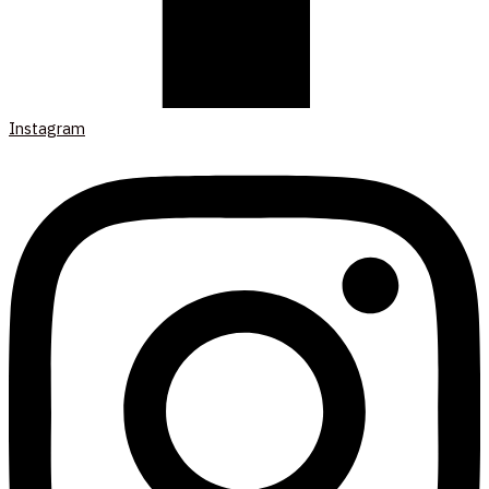
Instagram