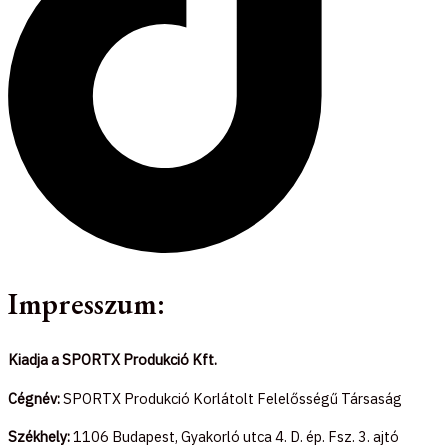
Impresszum:
Kiadja a SPORTX Produkció Kft.
Cégnév:
SPORTX Produkció Korlátolt Felelősségű Társaság
Székhely:
1106 Budapest, Gyakorló utca 4. D. ép. Fsz. 3. ajtó