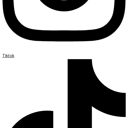
Tiktok