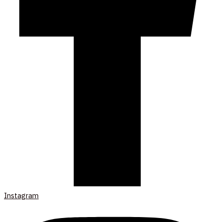
Instagram