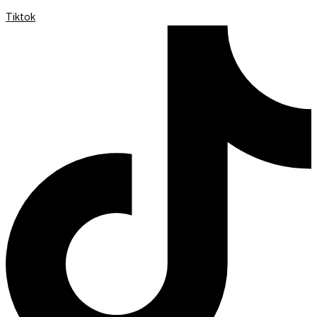
Tiktok