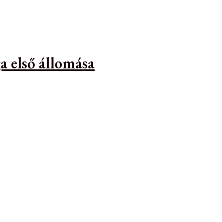
a első állomása