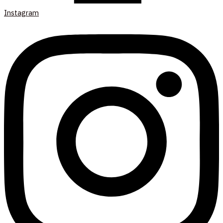
Instagram