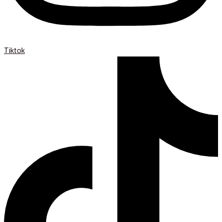
Tiktok