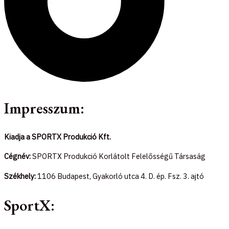
Impresszum:
Kiadja a SPORTX Produkció Kft.
Cégnév:
SPORTX Produkció Korlátolt Felelősségű Társaság
Székhely:
1106 Budapest, Gyakorló utca 4. D. ép. Fsz. 3. ajtó
SportX: